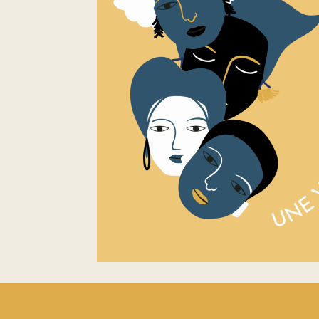
Footer