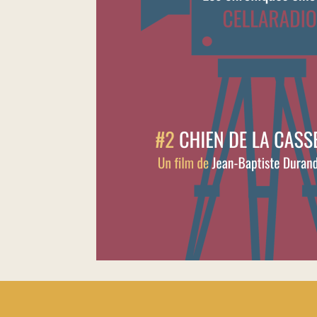
Footer