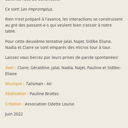
Ce sont
Les Impromptus
.
Rien n'est préparé à l'avance, les interactions se construisent
au gré des passant-e-s qui veulent bien s'assoir à notre
table.
Pour cette deuxième tentative Jalal, Najet, Sidibe Eliane,
Nadia et Claire se sont emparés des micros tour à tour.
Laissez vous bercez par leurs prises de parole spontanées!
Avec :
Claire, Géraldine, Jalal, Nadia, Najet, Pauline et Sidibe-
Eliane
Musique :
Talisman
- Air
Réalisation :
Pauline Brottes
Création :
Association Odette Louise
Juin 2022