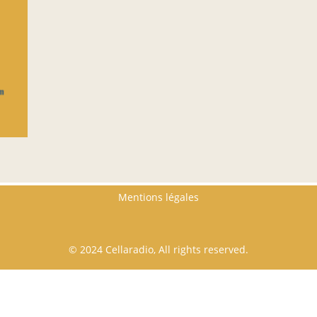
Mentions légales
© 2024 Cellaradio, All rights reserved.