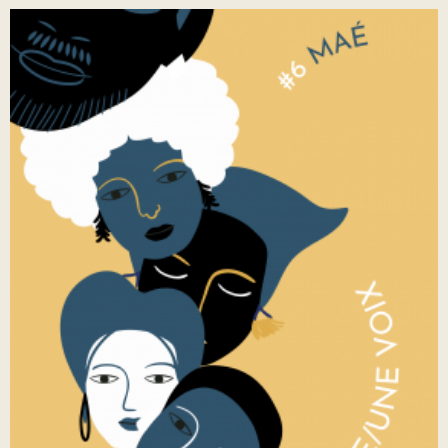
Player